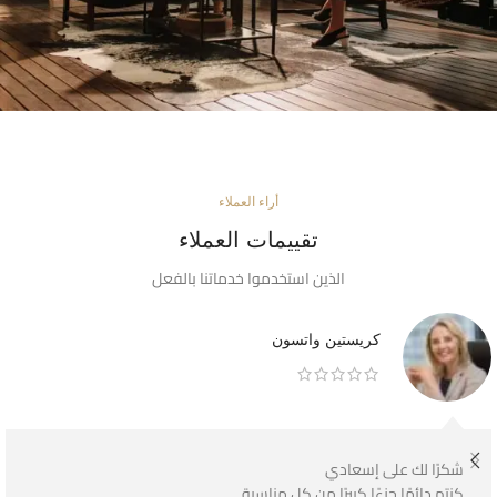
أراء العملاء
تقييمات العملاء
الذين استخدموا خدماتنا بالفعل
كريستين واتسون
شكرًا لك على إسعادي
كنتم دائمًا جزءًا كبيرًا من كل مناسبة