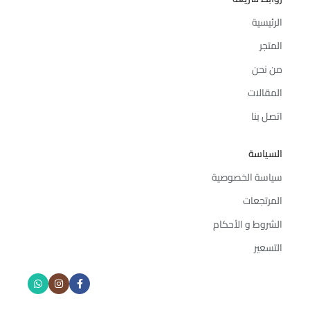
الرئيسية
المتجر
من نحن
المقالات
اتصل بنا
السياسة
سياسة الخصوصية
المرتجعات
الشروط و الأحكام
التسعير